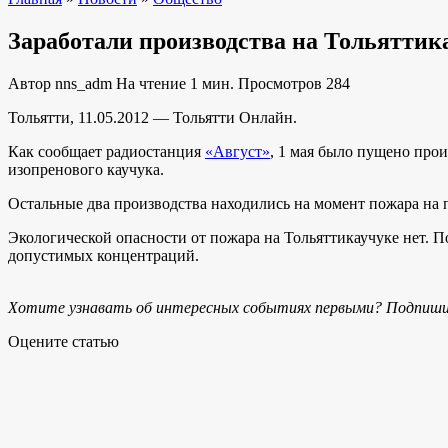
Заработали производства на Тольяттик
Автор
nns_adm
На чтение
1 мин.
Просмотров
284
Тольятти, 11.05.2012 — Тольятти Онлайн.
Как сообщает радиостанция
«Август»
, 1 мая было пущено прои
изопренового каучука.
Остальные два производства находились на момент пожара на 
Экологической опасности от пожара на Тольяттикаучуке нет. 
допустимых концентраций.
Хотите узнавать об интересных событиях первыми? Подпиши
Оцените статью