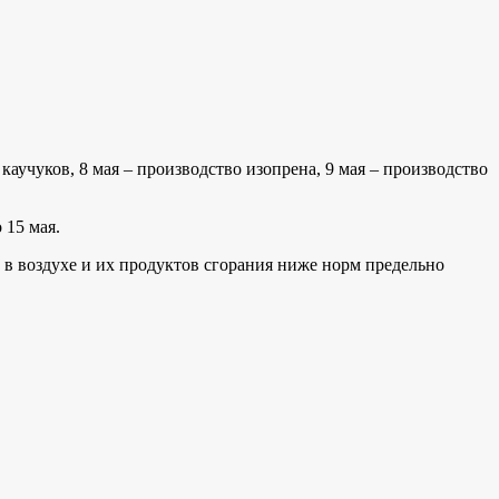
аучуков, 8 мая – производство изопрена, 9 мая – производство
 15 мая.
 в воздухе и их продуктов сгорания ниже норм предельно