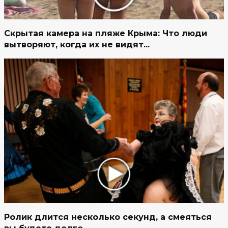
Скрытая камера на пляже Крыма: Что люди
вытворяют, когда их не видят...
Ролик длится несколько секунд, а смеяться