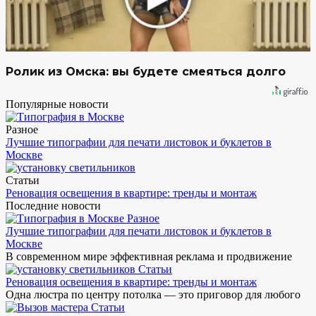
Ролик из Омска: вы будете смеяться долго
Популярные новости
Разное
Лучшие типографии для печати листовок и буклетов в
Москве
Статьи
Реновация освещения в квартире: тренды и монтаж
Последние новости
Разное
Лучшие типографии для печати листовок и буклетов в
Москве
В современном мире эффективная реклама и продвижение
Статьи
Реновация освещения в квартире: тренды и монтаж
Одна люстра по центру потолка — это приговор для любого
Статьи