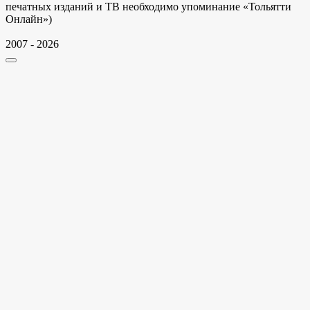
печатных изданий и ТВ необходимо упоминание «Тольятти
Онлайн»)
2007 - 2026