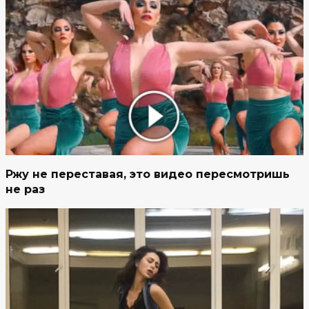
Ржу не переставая, это видео пересмотришь
не раз