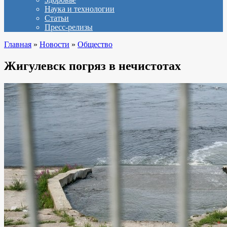
Наука и технологии
Статьи
Пресс-релизы
Главная
»
Новости
»
Общество
Жигулевск погряз в нечистотах