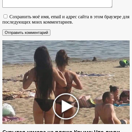
Сохранить моё имя, email и адрес сайта в этом браузере для
последующих моих комментариев.