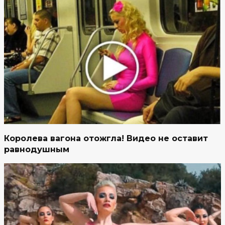
Королева вагона отожгла! Видео не оставит
равнодушным