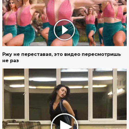
Ржу не переставая, это видео пересмотришь
не раз