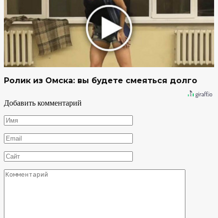
Ролик из Омска: вы будете смеяться долго
Добавить комментарий
Имя
*
Email
*
Сайт
Комментарий