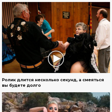
Ролик длится несколько секунд, а смеяться
вы будете долго