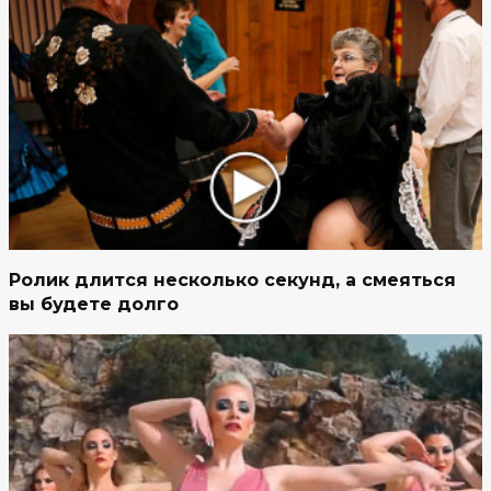
Ролик длится несколько секунд, а смеяться
вы будете долго