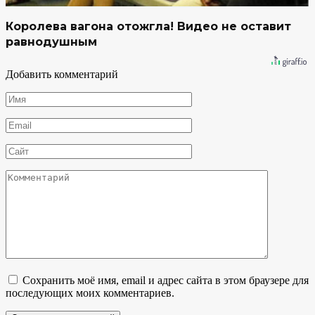
Королева вагона отожгла! Видео не оставит
равнодушным
Добавить комментарий
Имя
*
Email
*
Сайт
Комментарий
Сохранить моё имя, email и адрес сайта в этом браузере для
последующих моих комментариев.