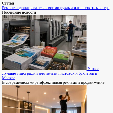
Статьи
Ремонт водонагревателя: своими руками или вызвать мастера
Последние новости
Разное
Лучшие типографии для печати листовок и буклетов в
Москве
В современном мире эффективная реклама и продвижение