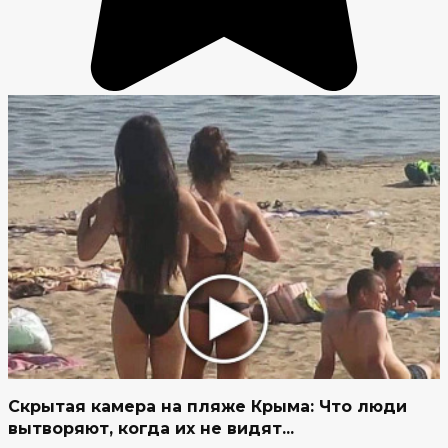
Скрытая камера на пляже Крыма: Что люди
вытворяют, когда их не видят...