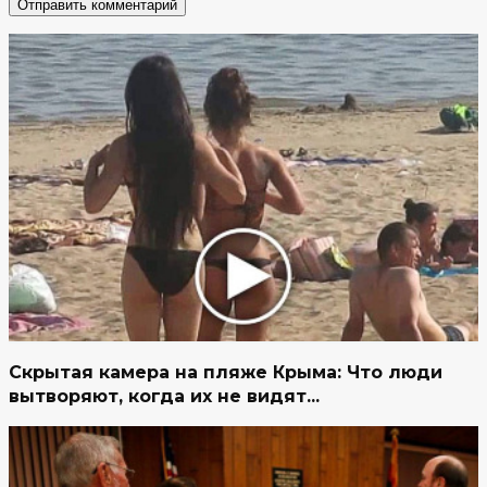
Скрытая камера на пляже Крыма: Что люди
вытворяют, когда их не видят...