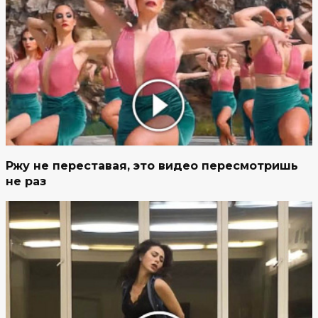
Ржу не переставая, это видео пересмотришь
не раз