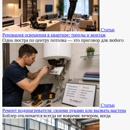
Статьи
Реновация освещения в квартире: тренды и монтаж
Одна люстра по центру потолка — это приговор для любого
Статьи
Ремонт водонагревателя: своими руками или вызвать мастера
Бойлер отключается всегда не вовремя: вечером, когда