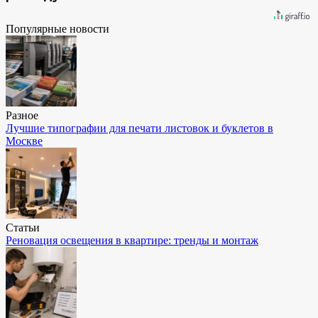
Популярные новости
Разное
Лучшие типографии для печати листовок и буклетов в
Москве
Статьи
Реновация освещения в квартире: тренды и монтаж