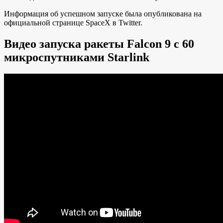
Информация об успешном запуске была опубликована на
официальной странице SpaceX в Twitter.
Видео запуска ракеты Falcon 9 с 60
микроспутниками Starlink