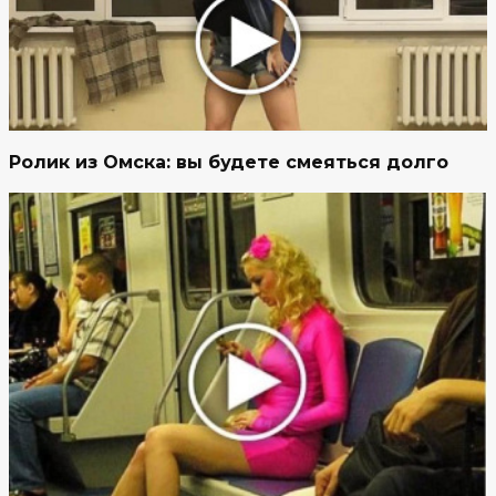
Ролик из Омска: вы будете смеяться долго