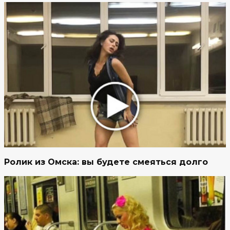
Ролик из Омска: вы будете смеяться долго