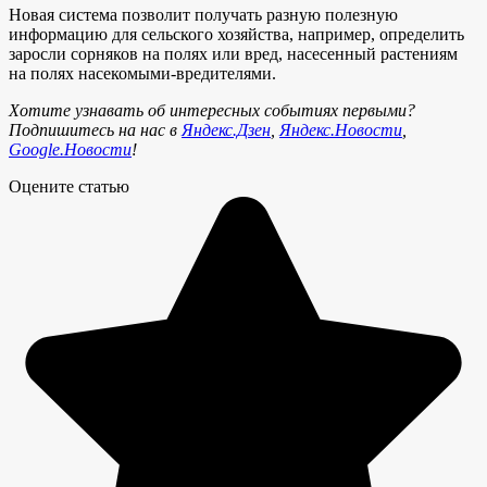
Новая система позволит получать разную полезную
информацию для сельского хозяйства, например, определить
заросли сорняков на полях или вред, насесенный растениям
на полях насекомыми-вредителями.
Хотите узнавать об интересных событиях первыми?
Подпишитесь на нас в
Яндекс.Дзен
,
Яндекс.Новости
,
Google.Новости
!
Оцените статью