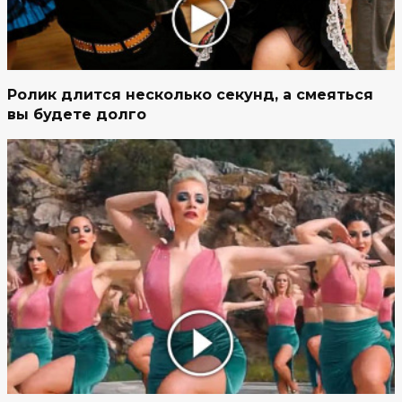
Ролик длится несколько секунд, а смеяться
вы будете долго