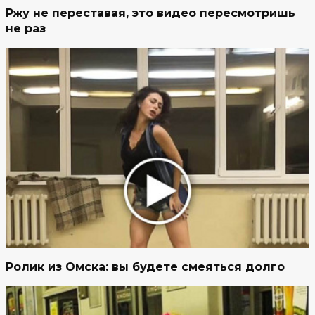
Ржу не переставая, это видео пересмотришь
не раз
Ролик из Омска: вы будете смеяться долго