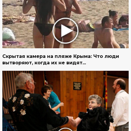
Скрытая камера на пляже Крыма: Что люди
вытворяют, когда их не видят...