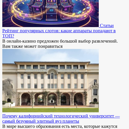
Статьи
Рейтинг популярных слотов: какие аппараты попадают в
ТОП?
В онлайн-казино предложен большой выбор развлечений.
Вам также может понравиться
Почему калифорнийский технологический университет —
самый безумный элитный вуз планеты
В мире высшего образования есть места, которые кажутся