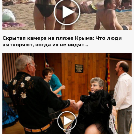
Скрытая камера на пляже Крыма: Что люди
вытворяют, когда их не видят...