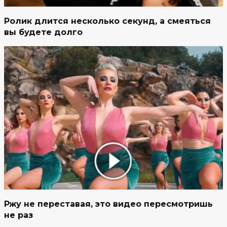
Ролик длится несколько секунд, а смеяться
вы будете долго
Ржу не переставая, это видео пересмотришь
не раз