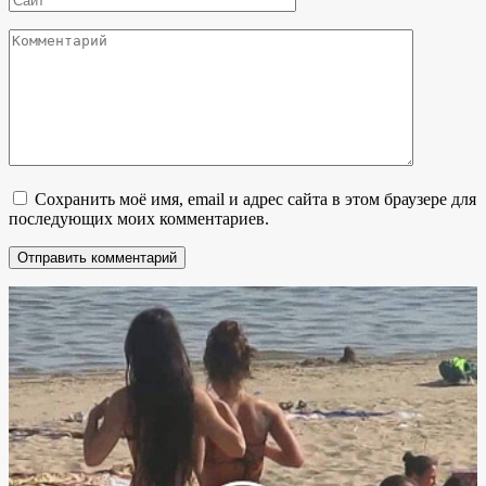
Комментарий
Сохранить моё имя, email и адрес сайта в этом браузере для
последующих моих комментариев.