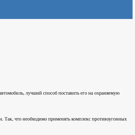
автомобиль, лучший способ поставить его на охраняемую
. Так, что необходимо применять комплекс противоугонных