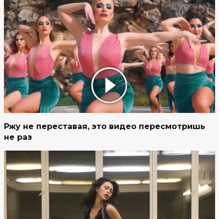
Ржу не переставая, это видео пересмотришь
не раз