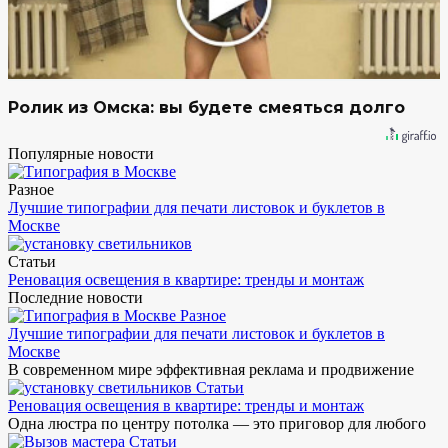
Ролик из Омска: вы будете смеяться долго
Популярные новости
Разное
Лучшие типографии для печати листовок и буклетов в
Москве
Статьи
Реновация освещения в квартире: тренды и монтаж
Последние новости
Разное
Лучшие типографии для печати листовок и буклетов в
Москве
В современном мире эффективная реклама и продвижение
Статьи
Реновация освещения в квартире: тренды и монтаж
Одна люстра по центру потолка — это приговор для любого
Статьи