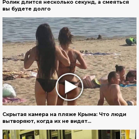
Ролик длится несколько секунд, а смеяться
вы будете долго
Скрытая камера на пляже Крыма: Что люди
вытворяют, когда их не видят...