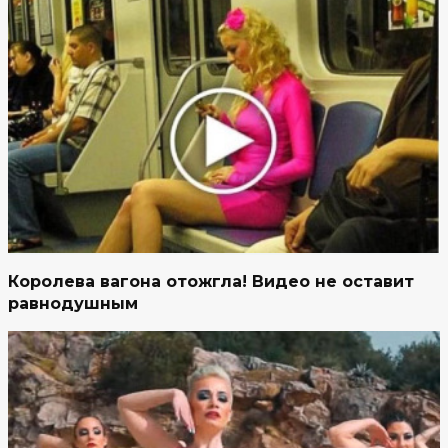
Королева вагона отожгла! Видео не оставит
равнодушным