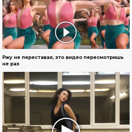
Ржу не переставая, это видео пересмотришь
не раз