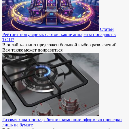
Статьи
Рейтинг популярных слотов: какие аппараты попадают в
ТОП?
В онлайн-казино предложен большой выбор развлечений.
Вам также может понравиться
Газовая халатность: работник компании оформлял проверки
лишь на бумаге