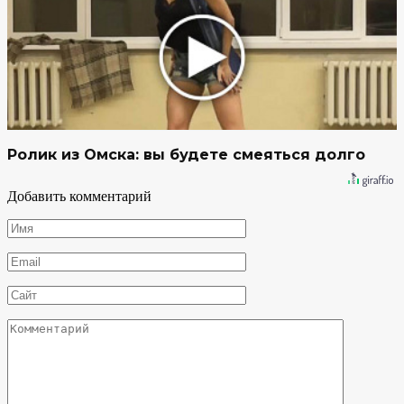
Ролик из Омска: вы будете смеяться долго
Добавить комментарий
Имя
*
Email
*
Сайт
Комментарий