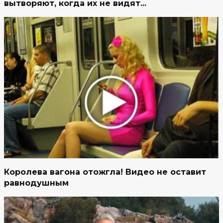
вытворяют, когда их не видят...
Королева вагона отожгла! Видео не оставит
равнодушным