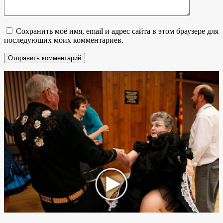
Сохранить моё имя, email и адрес сайта в этом браузере для
последующих моих комментариев.