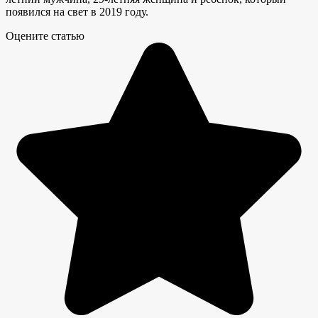
появился на свет в 2019 году.
Оцените статью