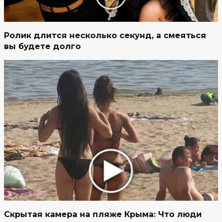
Ролик длится несколько секунд, а смеяться
вы будете долго
Скрытая камера на пляже Крыма: Что люди