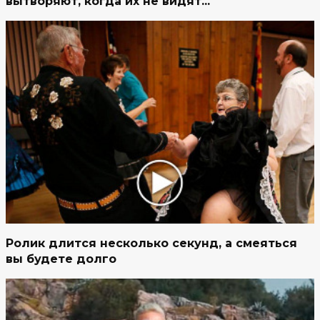
вытворяют, когда их не видят...
Ролик длится несколько секунд, а смеяться
вы будете долго