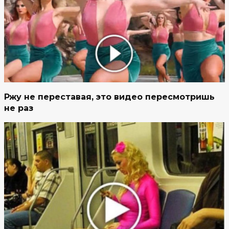
Ржу не переставая, это видео пересмотришь
не раз