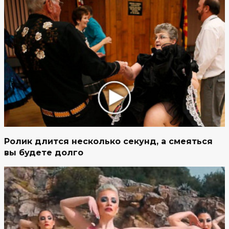
Ролик длится несколько секунд, а смеяться
вы будете долго