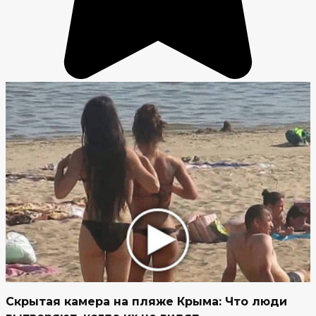
Скрытая камера на пляже Крыма: Что люди