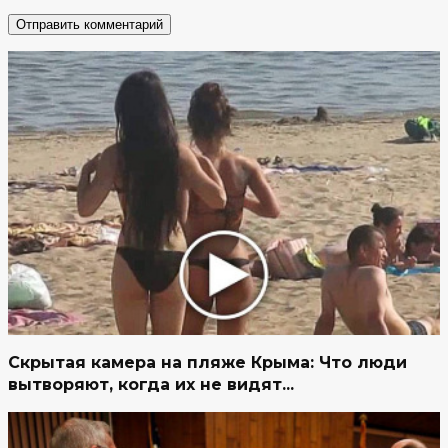
Скрытая камера на пляже Крыма: Что люди
вытворяют, когда их не видят...