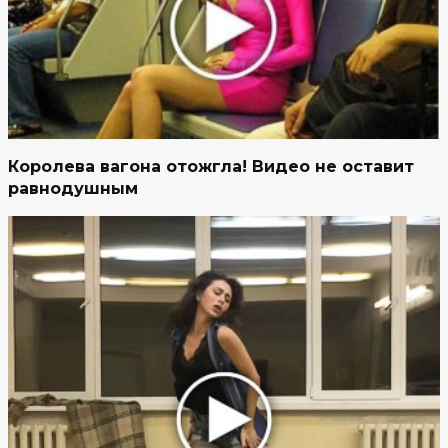
Королева вагона отожгла! Видео не оставит
равнодушным