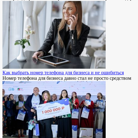
Как выбрать номер телефона для бизнеса и не ошибиться
Номер телефона для бизнеса давно стал не просто средством