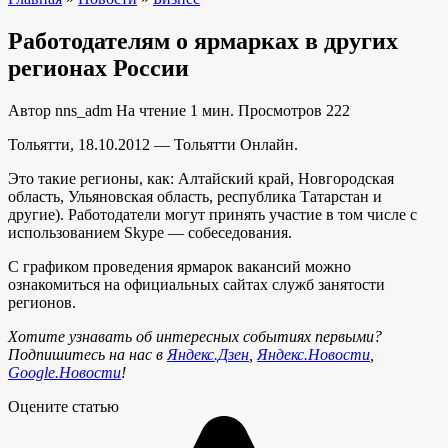
Работодателям о ярмарках в других
регионах России
Автор
nns_adm
На чтение
1 мин.
Просмотров
222
Тольятти, 18.10.2012 — Тольятти Онлайн.
Это такие регионы, как: Алтайский край, Новгородская
область, Ульяновская область, республика Татарстан и
другие). Работодатели могут принять участие в том числе с
использованием Skype — собеседования.
С графиком проведения ярмарок вакансий можно
ознакомиться на официальных сайтах служб занятости
регионов.
Хотите узнавать об интересных событиях первыми?
Подпишитесь на нас в
Яндекс.Дзен
,
Яндекс.Новости
,
Google.Новости
!
Оцените статью