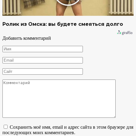
Ролик из Омска: вы будете смеяться долго
Добавить комментарий
Имя
*
Email
*
Сайт
Комментарий
Сохранить моё имя, email и адрес сайта в этом браузере для
последующих моих комментариев.