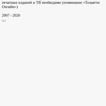
печатных изданий и ТВ необходимо упоминание «Тольятти
Онлайн»)
2007 - 2026