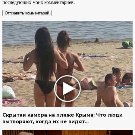
последующих моих комментариев.
Скрытая камера на пляже Крыма: Что люди
вытворяют, когда их не видят...