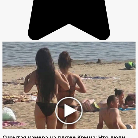
Скрытая камера на пляже Крыма: Что люди