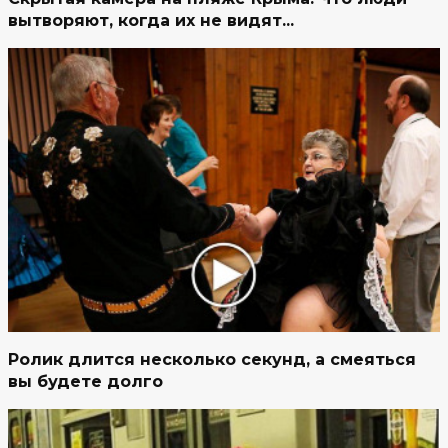
вытворяют, когда их не видят...
Ролик длится несколько секунд, а смеяться
вы будете долго