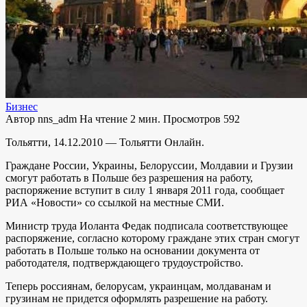
Бизнес
Автор
nns_adm
На чтение
2 мин.
Просмотров
592
Тольятти, 14.12.2010 — Тольятти Онлайн.
Граждане России, Украины, Белоруссии, Молдавии и Грузии
смогут работать в Польше без разрешения на работу,
распоряжение вступит в силу 1 января 2011 года, сообщает
РИА «Новости» со ссылкой на местные СМИ.
Министр труда Иоланта Федак подписала соответствующее
распоряжение, согласно которому граждане этих стран смогут
работать в Польше только на основании документа от
работодателя, подтверждающего трудоустройство.
Теперь россиянам, белорусам, украинцам, молдаванам и
грузинам не придется оформлять разрешение на работу.