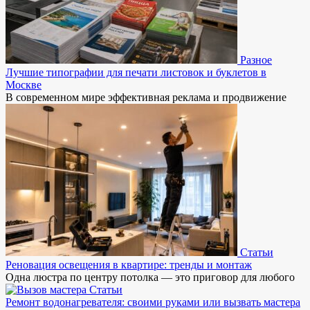
Разное
Лучшие типографии для печати листовок и буклетов в
Москве
В современном мире эффективная реклама и продвижение
Статьи
Реновация освещения в квартире: тренды и монтаж
Одна люстра по центру потолка — это приговор для любого
Статьи
Ремонт водонагревателя: своими руками или вызвать мастера