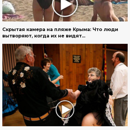
Скрытая камера на пляже Крыма: Что люди
вытворяют, когда их не видят...