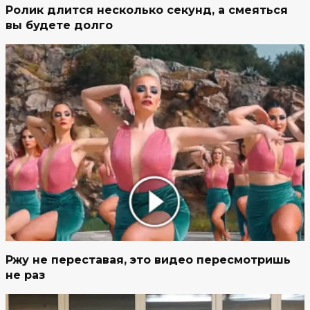
Ролик длится несколько секунд, а смеяться
вы будете долго
Ржу не переставая, это видео пересмотришь
не раз