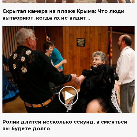
Скрытая камера на пляже Крыма: Что люди
вытворяют, когда их не видят...
Ролик длится несколько секунд, а смеяться
вы будете долго