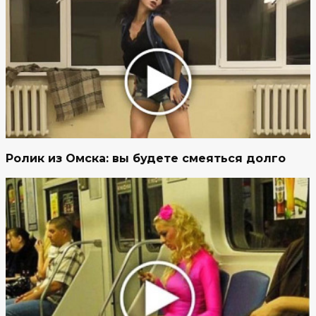
Ролик из Омска: вы будете смеяться долго