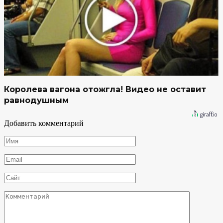
Королева вагона отожгла! Видео не оставит
равнодушным
Добавить комментарий
Имя
*
Email
*
Сайт
Комментарий