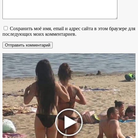
Сохранить моё имя, email и адрес сайта в этом браузере для
последующих моих комментариев.