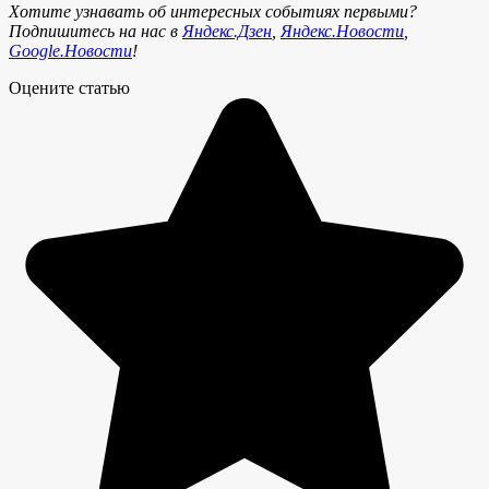
Хотите узнавать об интересных событиях первыми?
Подпишитесь на нас в
Яндекс.Дзен
,
Яндекс.Новости
,
Google.Новости
!
Оцените статью