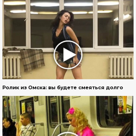
Ролик из Омска: вы будете смеяться долго