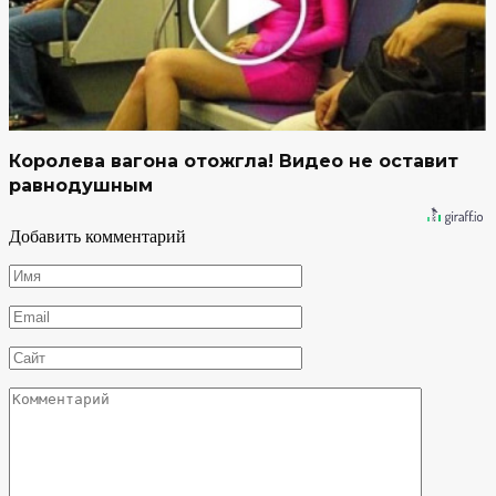
Королева вагона отожгла! Видео не оставит
равнодушным
Добавить комментарий
Имя
*
Email
*
Сайт
Комментарий