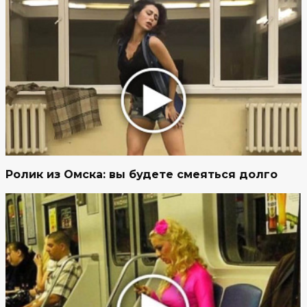
Ролик из Омска: вы будете смеяться долго