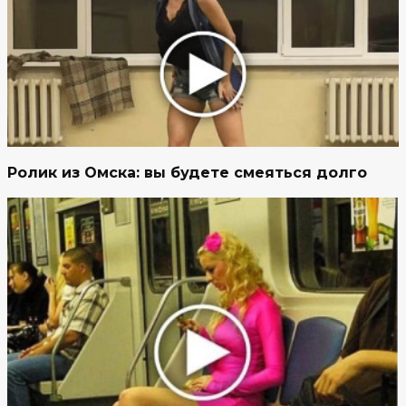
Ролик из Омска: вы будете смеяться долго