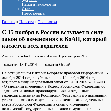
Наука и технологии
Статьи
Пресс-релизы
Главная
»
Новости
»
Экономика
С 15 ноября в России вступает в силу
закон об изменениях в КоАП, который
касается всех водителей
Автор
nns_adm
На чтение
4 мин.
Просмотров
215
Тольятти, 13.11.2014 — Тольятти Онлайн.
На официальном Интернет-портале правовой информации 15
октября 2014 года опубликован и с 15 ноября 2014 года
вступает в силу Федеральный закон от 14.10.2014 № 307-ФЗ
«О внесении изменений в Кодекс Российской Федерации об
административных правонарушениях и отдельные
законодательные акты Российской Федерации и о признании
утратившими силу отдельных положений законодательных
актов Российской Федерации в связи с уточнением
полномочий государственных органов и муниципальных