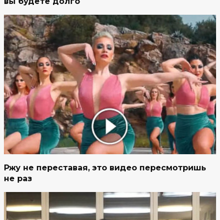
вы будете долго
Ржу не переставая, это видео пересмотришь
не раз