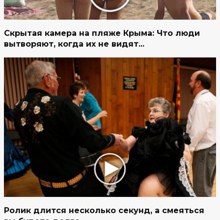
Скрытая камера на пляже Крыма: Что люди
вытворяют, когда их не видят...
Ролик длится несколько секунд, а смеяться