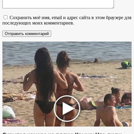
Сохранить моё имя, email и адрес сайта в этом браузере для
последующих моих комментариев.