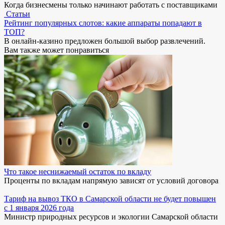
Когда бизнесмены только начинают работать с поставщиками
Статьи
Рейтинг популярных слотов: какие аппараты попадают в
ТОП?
В онлайн-казино предложен большой выбор развлечений.
Вам также может понравиться
Что такое неснижаемый остаток по вкладу
Проценты по вкладам напрямую зависят от условий договора
Тариф на вывоз ТКО в Самарской области не будет повышен
с 1 января 2026 года
Министр природных ресурсов и экологии Самарской области