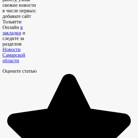
свежие новости
в числе первых:
добавьте сайт
Тольятти
Онлайн
в
закладки
и
следите за
разделом
Новости
Самарской
области
Оцените статью