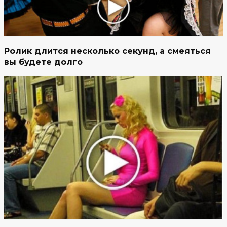
Ролик длится несколько секунд, а смеяться
вы будете долго