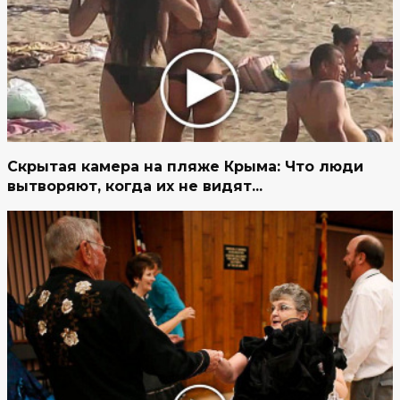
Скрытая камера на пляже Крыма: Что люди
вытворяют, когда их не видят...