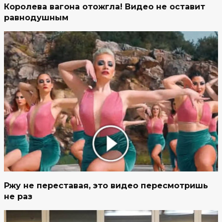
Королева вагона отожгла! Видео не оставит
равнодушным
Ржу не переставая, это видео пересмотришь
не раз