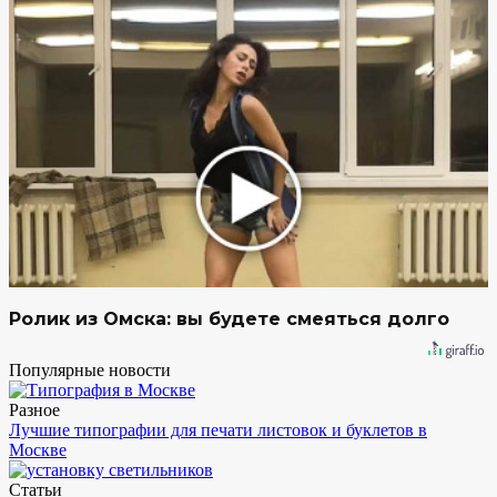
Ролик из Омска: вы будете смеяться долго
Популярные новости
Разное
Лучшие типографии для печати листовок и буклетов в
Москве
Статьи