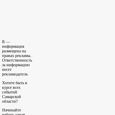
R —
информация
размещена на
правах рекламы.
Ответственность
за информацию
несет
рекламодатель
Хотите быть в
курсе всех
событий
Самарской
области?
Начинайте
работу, узнав