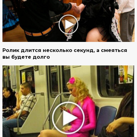
Ролик длится несколько секунд, а смеяться
вы будете долго