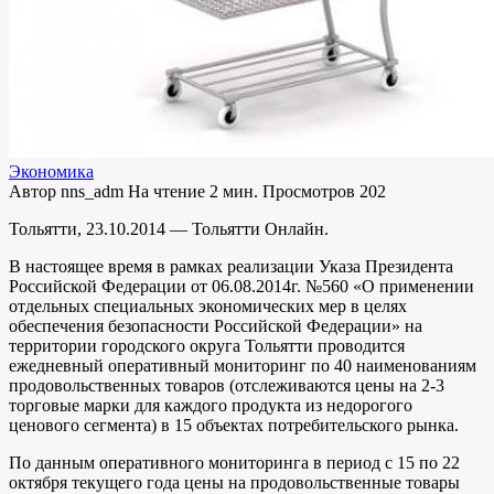
Экономика
Автор
nns_adm
На чтение
2 мин.
Просмотров
202
Тольятти, 23.10.2014 — Тольятти Онлайн.
В настоящее время в рамках реализации Указа Президента
Российской Федерации от 06.08.2014г. №560 «О применении
отдельных специальных экономических мер в целях
обеспечения безопасности Российской Федерации» на
территории городского округа Тольятти проводится
ежедневный оперативный мониторинг по 40 наименованиям
продовольственных товаров (отслеживаются цены на 2-3
торговые марки для каждого продукта из недорогого
ценового сегмента) в 15 объектах потребительского рынка.
По данным оперативного мониторинга в период с 15 по 22
октября текущего года цены на продовольственные товары