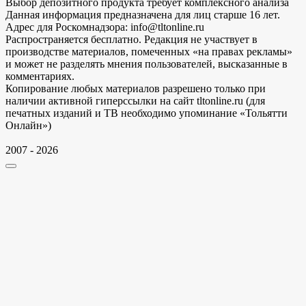
Выбор депозитного продукта требует комплексного анализа
Данная информация предназначена для лиц старше 16 лет.
Адрес для Роскомнадзора: info@tltonline.ru
Распространяется бесплатно. Редакция не участвует в
производстве материалов, помеченных «на правах рекламы»
и может не разделять мнения пользователей, высказанные в
комментариях.
Копирование любых материалов разрешено только при
наличии активной гиперссылки на сайт tltonline.ru (для
печатных изданий и ТВ необходимо упоминание «Тольятти
Онлайн»)
2007 - 2026