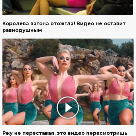
Королева вагона отожгла! Видео не оставит
равнодушным
Ржу не переставая, это видео пересмотришь