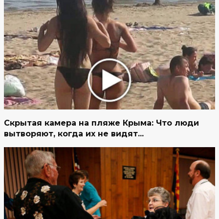
Скрытая камера на пляже Крыма: Что люди
вытворяют, когда их не видят...