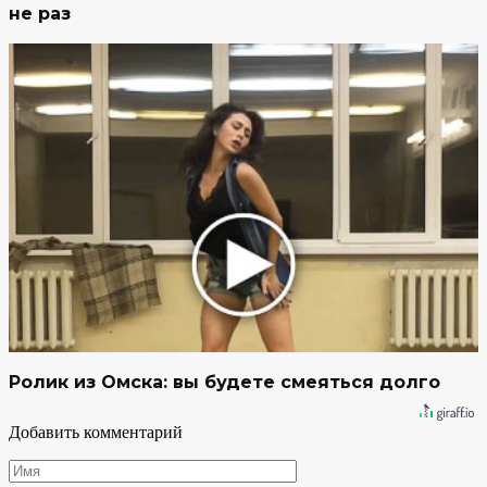
не раз
Ролик из Омска: вы будете смеяться долго
Добавить комментарий
Имя