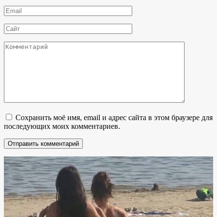
*
Email
*
Сайт
Комментарий
Сохранить моё имя, email и адрес сайта в этом браузере для
последующих моих комментариев.