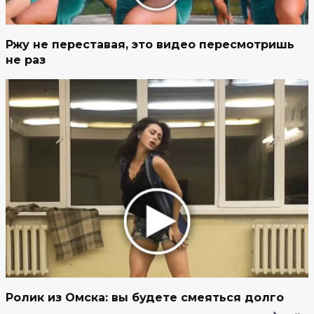
Ржу не переставая, это видео пересмотришь
не раз
Ролик из Омска: вы будете смеяться долго