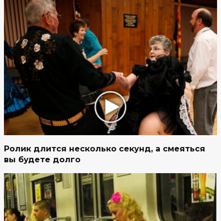
Ролик длится несколько секунд, а смеяться
вы будете долго