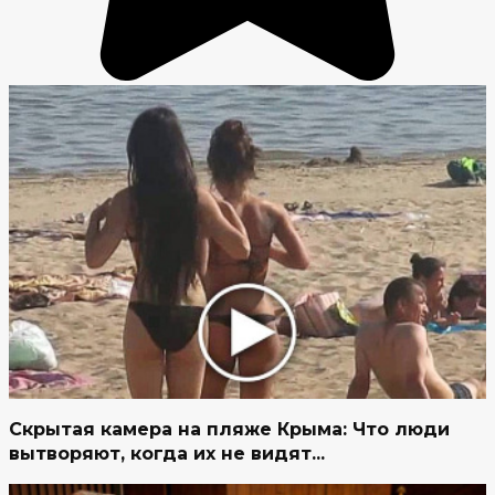
Скрытая камера на пляже Крыма: Что люди
вытворяют, когда их не видят...