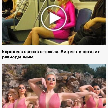
Королева вагона отожгла! Видео не оставит
равнодушным