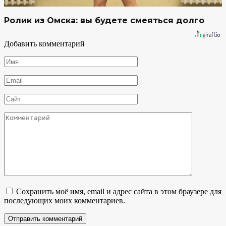
Ролик из Омска: вы будете смеяться долго
Добавить комментарий
Имя
*
Email
*
Сайт
Комментарий
Сохранить моё имя, email и адрес сайта в этом браузере для
последующих моих комментариев.