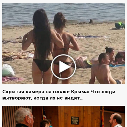
Скрытая камера на пляже Крыма: Что люди
вытворяют, когда их не видят...