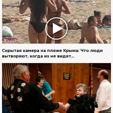
Скрытая камера на пляже Крыма: Что люди
вытворяют, когда их не видят...