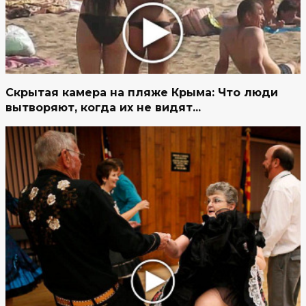
Скрытая камера на пляже Крыма: Что люди
вытворяют, когда их не видят...