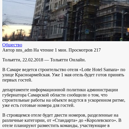
Общество
Автор
nns_adm
На чтение
1 мин.
Просмотров
217
Тольятти, 22.02.2018 — Тольятти Онлайн.
В Самаре ведется строительство отеля «Lotte Hotel Samara» по
улице Красноармейская. Уже 1 мая отель будет готов принять
первых гостей.
департаменте информационной политики администрации
губернатора Самарской области сообщили о том, что
строительные работы на объекте ведутся в ускоренном ритме,
уже есть готовые номера для гостей.
В строящемся отеле будет двести номеров, разделенные на
различные категории, от «Стандарта» до «Королевского». В
отеле планируют разместить команды, участвующие в