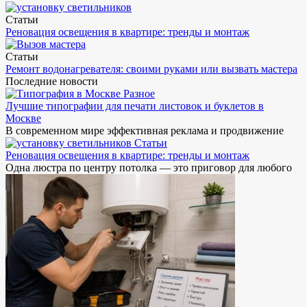
Статьи
Реновация освещения в квартире: тренды и монтаж
Статьи
Ремонт водонагревателя: своими руками или вызвать мастера
Последние новости
Разное
Лучшие типографии для печати листовок и буклетов в
Москве
В современном мире эффективная реклама и продвижение
Статьи
Реновация освещения в квартире: тренды и монтаж
Одна люстра по центру потолка — это приговор для любого