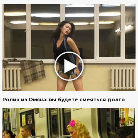
Ролик из Омска: вы будете смеяться долго