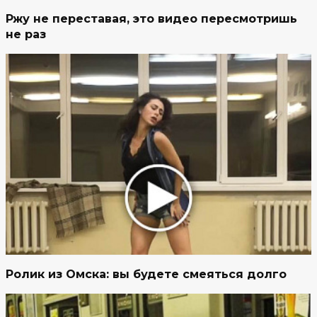
Ржу не переставая, это видео пересмотришь
не раз
Ролик из Омска: вы будете смеяться долго