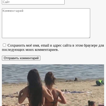
Сайт
Комментарий
Сохранить моё имя, email и адрес сайта в этом браузере для
последующих моих комментариев.