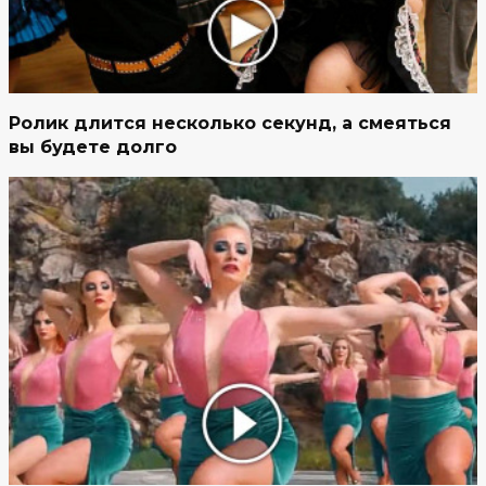
Ролик длится несколько секунд, а смеяться
вы будете долго