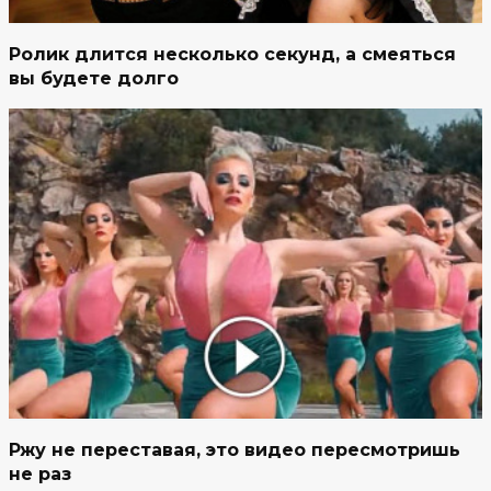
Ролик длится несколько секунд, а смеяться
вы будете долго
Ржу не переставая, это видео пересмотришь
не раз