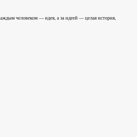
каждым человеком — идея, а за идеей — целая история,