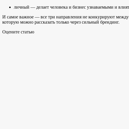
личный — делает человека и бизнес узнаваемыми и влия
И самое важное — все три направления не конкурируют между с
которую можно рассказать только через сильный брендинг.
Оцените статью