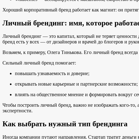
Хороший корпоративный бренд работает как магнит: он притяги
Личный брендинг: имя, которое работа
Личный брендинг — это капитал, который не теряет ценности 
бренд есть у всех — от дизайнеров и врачей до блогеров и рук
Возьмем, к примеру, Олега Тинькова. Его личный бренд всегд
Сильный личный бренд помогает:
повышать узнаваемость и доверие;
открывать новые карьерные и партнерские возможности;
влиять на общественное мнение и формировать вокруг се
Чтобы построить личный бренд, важно не изображать кого-то, 
экспертности.
Как выбрать нужный тип брендинга
Иногда компании путают направления. Стартап тратит деньги 