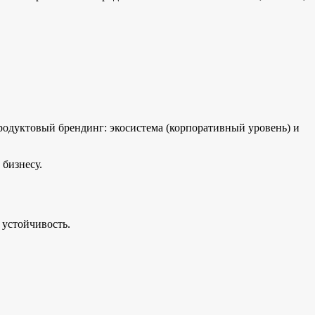
родуктовый брендинг: экосистема (корпоративный уровень) и
 бизнесу.
 устойчивость.