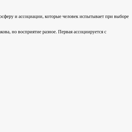
осферу и ассоциации, которые человек испытывает при выборе
кова, но восприятие разное. Первая ассоциируется с