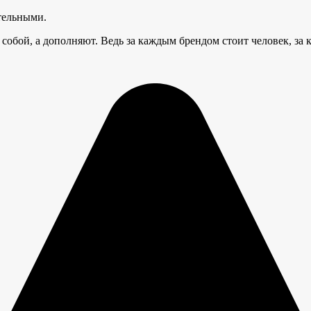
тельными.
обой, а дополняют. Ведь за каждым брендом стоит человек, за 