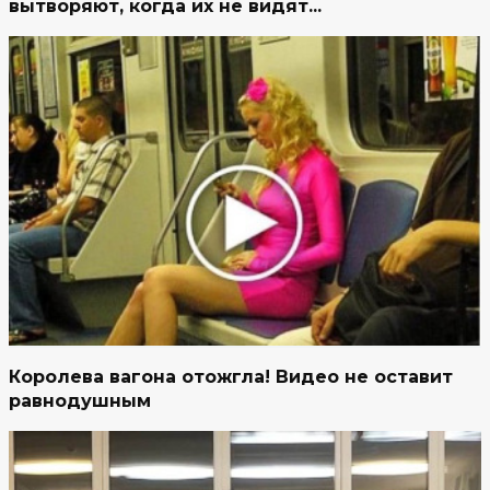
вытворяют, когда их не видят...
Королева вагона отожгла! Видео не оставит
равнодушным