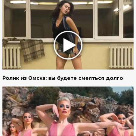
Ролик из Омска: вы будете смеяться долго