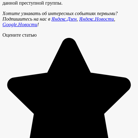
данной преступной группы.
Хотите узнавать об интересных событиях первыми?
Подпишитесь на нас в
Яндекс.Дзен
,
Яндекс.Новости
,
Google.Новости
!
Оцените статью