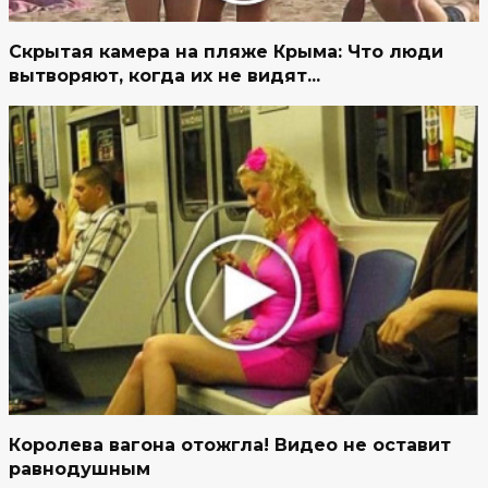
Скрытая камера на пляже Крыма: Что люди
вытворяют, когда их не видят...
Королева вагона отожгла! Видео не оставит
равнодушным