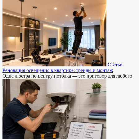
Статьи
Реновация освещения в квартире: тренды и монтаж
Одна люстра по центру потолка — это приговор для любого