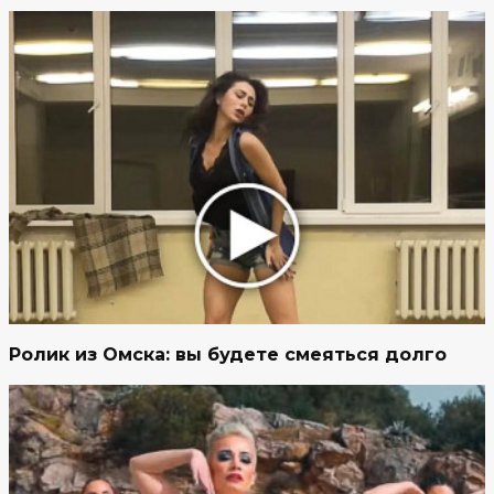
Ролик из Омска: вы будете смеяться долго