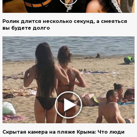
Ролик длится несколько секунд, а смеяться
вы будете долго
Скрытая камера на пляже Крыма: Что люди