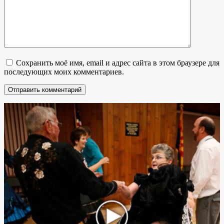
Сохранить моё имя, email и адрес сайта в этом браузере для
последующих моих комментариев.