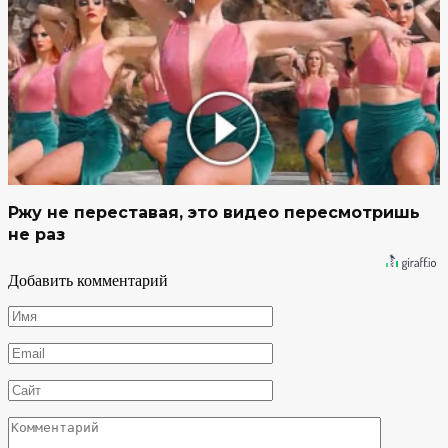
Ржу не переставая, это видео пересмотришь
не раз
Добавить комментарий
Имя
*
Email
*
Сайт
Комментарий