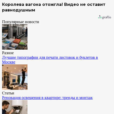
Королева вагона отожгла! Видео не оставит
равнодушным
Популярные новости
Разное
Лучшие типографии для печати листовок и буклетов в
Москве
Статьи
Реновация освещения в квартире: тренды и монтаж