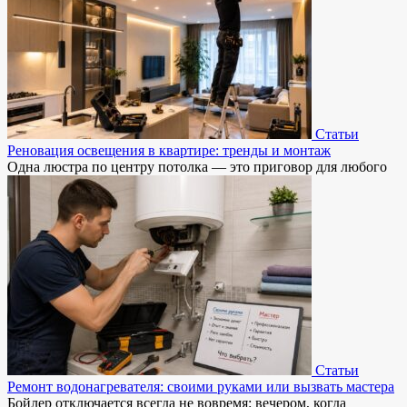
Статьи
Реновация освещения в квартире: тренды и монтаж
Одна люстра по центру потолка — это приговор для любого
Статьи
Ремонт водонагревателя: своими руками или вызвать мастера
Бойлер отключается всегда не вовремя: вечером, когда