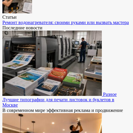
Статьи
Ремонт водонагревателя: своими руками или вызвать мастера
Последние новости
Разное
Лучшие типографии для печати листовок и буклетов в
Москве
В современном мире эффективная реклама и продвижение