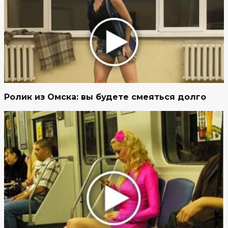
Ролик из Омска: вы будете смеяться долго