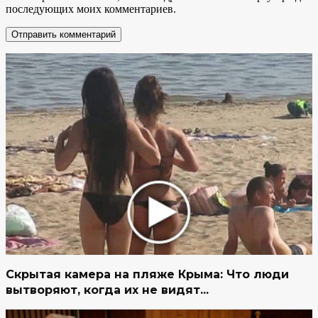
последующих моих комментариев.
Скрытая камера на пляже Крыма: Что люди
вытворяют, когда их не видят...