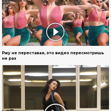
Ржу не переставая, это видео пересмотришь
не раз