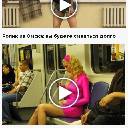
Ролик из Омска: вы будете смеяться долго