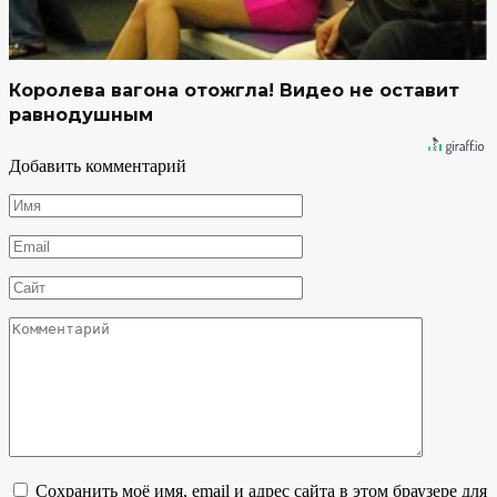
Королева вагона отожгла! Видео не оставит
равнодушным
Добавить комментарий
Имя
*
Email
*
Сайт
Комментарий
Сохранить моё имя, email и адрес сайта в этом браузере для