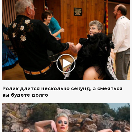
Ролик длится несколько секунд, а смеяться
вы будете долго