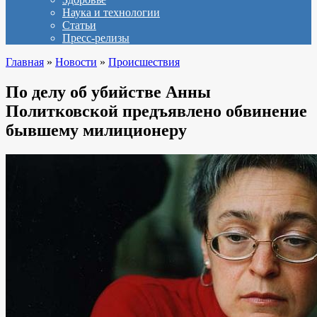
Наука и технологии
Статьи
Пресс-релизы
Главная
»
Новости
»
Происшествия
По делу об убийстве Анны
Политковской предъявлено обвинение
бывшему милиционеру