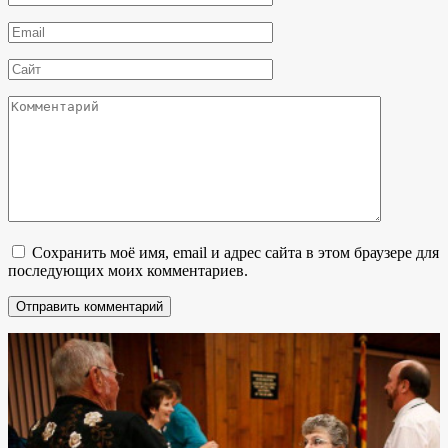
*
Email
*
Сайт
Комментарий
Сохранить моё имя, email и адрес сайта в этом браузере для
последующих моих комментариев.