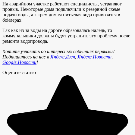
На аварийном участке работают специалисты, устраняют
провыв. Некоторые дома подключили к резервной схеме
подачи воды, а к трем домам питьевая вода привозится в
бойлерах.
Так как из-за воды на дороге образовалась наледь, то
коммунальщики должны будут устранить эту проблему после
ремонта водопровода.
Хотите узнавать об интересных событиях первыми?
Подпишитесь на нас в
Яндекс.Дзен
,
Яндекс.Новости
,
Google.Новости
!
Оцените статью