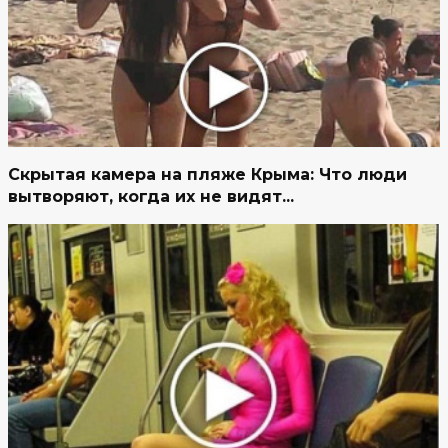
Скрытая камера на пляже Крыма: Что люди
вытворяют, когда их не видят...