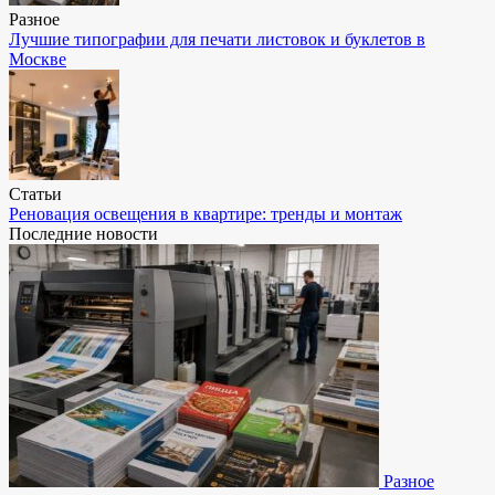
Разное
Лучшие типографии для печати листовок и буклетов в
Москве
Статьи
Реновация освещения в квартире: тренды и монтаж
Последние новости
Разное