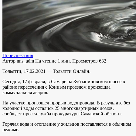
Происшествия
Автор
nns_adm
На чтение
1 мин.
Просмотров
632
Тольятти, 17.02.2021 — Тольятти Онлайн.
Сегодня, 17 февраля, в Самаре на Зубчаниновском шоссе в
районе пересечения с Конным проездом произошла
коммунальная авария.
На участке произошел прорыв водопровода. В результате без
холодной воды остались 25 многоквартирных домов,
сообщает пресс-служба прокуратуры Самарской области.
Горячая вода и отопление у жильцов поставляется в обычном
режиме.