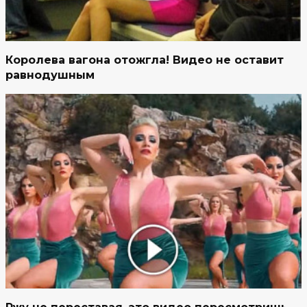
Королева вагона отожгла! Видео не оставит
равнодушным