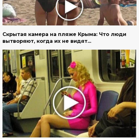
Скрытая камера на пляже Крыма: Что люди
вытворяют, когда их не видят...