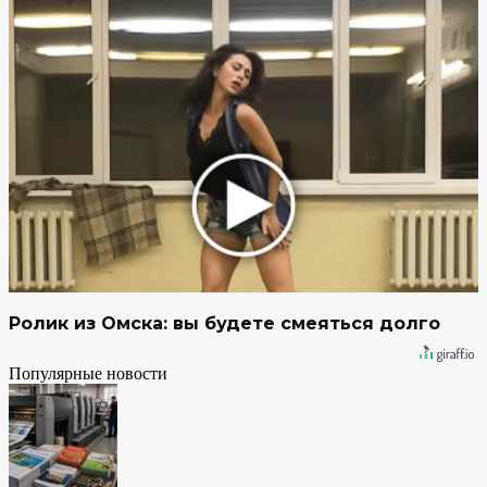
Ролик из Омска: вы будете смеяться долго
Популярные новости