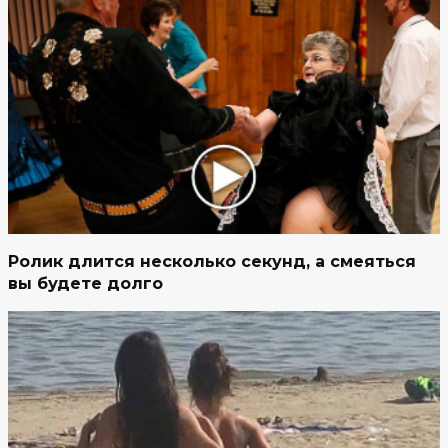
Ролик длится несколько секунд, а смеяться
вы будете долго