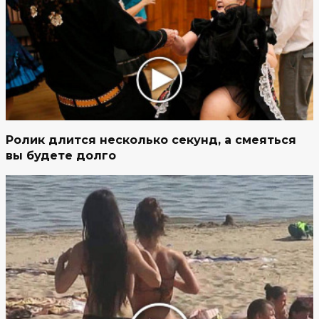
Ролик длится несколько секунд, а смеяться
вы будете долго