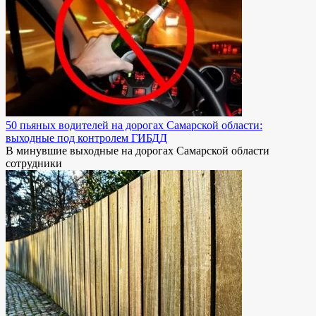
50 пьяных водителей на дорогах Самарской области:
выходные под контролем ГИБДД
В минувшие выходные на дорогах Самарской области
сотрудники