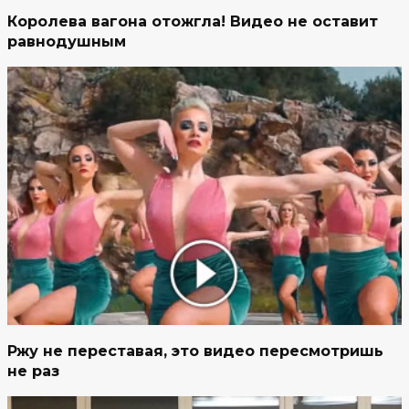
Королева вагона отожгла! Видео не оставит
равнодушным
Ржу не переставая, это видео пересмотришь
не раз