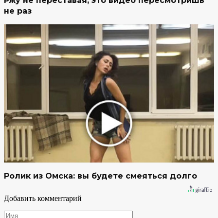
Ржу не переставая, это видео пересмотришь
не раз
Ролик из Омска: вы будете смеяться долго
Добавить комментарий
Имя