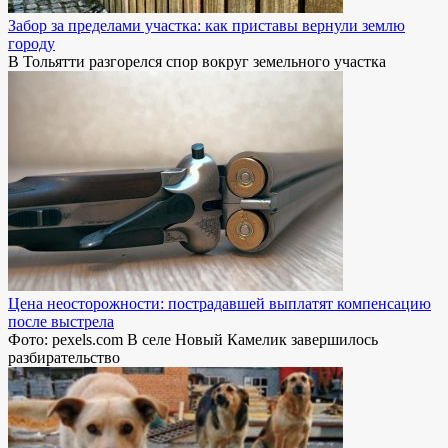
Забор за пределами участка: как приставы вернули землю
городу
В Тольятти разгорелся спор вокруг земельного участка
Цена неосторожности: пострадавшей выплатят компенсацию
после выстрела
Фото: pexels.com В селе Новый Камелик завершилось
разбирательство