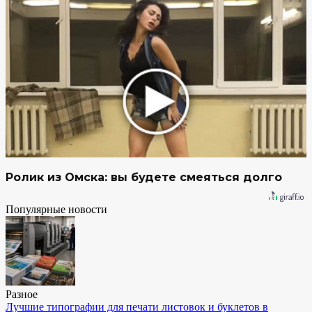
Ролик из Омска: вы будете смеяться долго
Популярные новости
Разное
Лучшие типографии для печати листовок и буклетов в