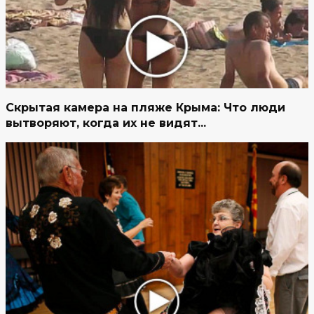
Скрытая камера на пляже Крыма: Что люди
вытворяют, когда их не видят...