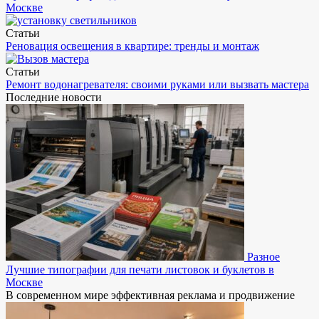
Москве
Статьи
Реновация освещения в квартире: тренды и монтаж
Статьи
Ремонт водонагревателя: своими руками или вызвать мастера
Последние новости
Разное
Лучшие типографии для печати листовок и буклетов в
Москве
В современном мире эффективная реклама и продвижение