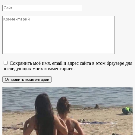
*
Сайт
Комментарий
Сохранить моё имя, email и адрес сайта в этом браузере для
последующих моих комментариев.