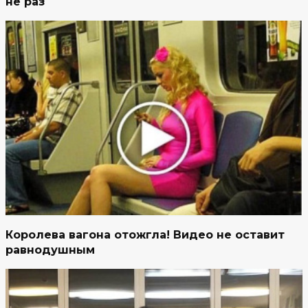
не раз
Королева вагона отожгла! Видео не оставит
равнодушным