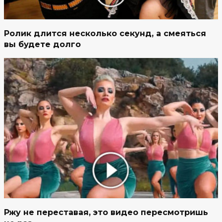
Ролик длится несколько секунд, а смеяться
вы будете долго
Ржу не переставая, это видео пересмотришь