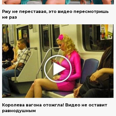
Ржу не переставая, это видео пересмотришь
не раз
Королева вагона отожгла! Видео не оставит
равнодушным