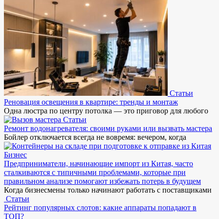
Статьи
Реновация освещения в квартире: тренды и монтаж
Одна люстра по центру потолка — это приговор для любого
Статьи
Ремонт водонагревателя: своими руками или вызвать мастера
Бойлер отключается всегда не вовремя: вечером, когда
Бизнес
Предприниматели, начинающие импорт из Китая, часто
сталкиваются с типичными проблемами, которые при
правильном анализе помогают избежать потерь в будущем
Когда бизнесмены только начинают работать с поставщиками
Статьи
Рейтинг популярных слотов: какие аппараты попадают в
ТОП?