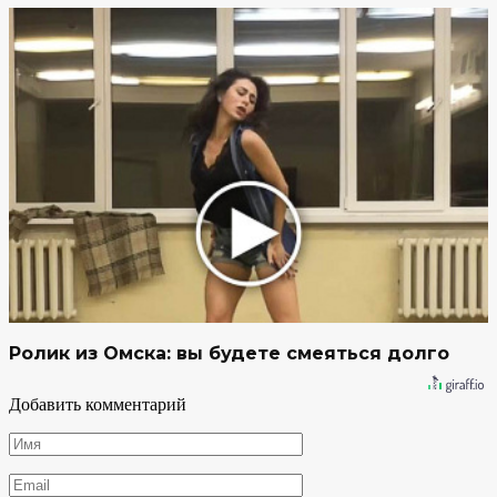
Ролик из Омска: вы будете смеяться долго
Добавить комментарий
Имя
*
Email