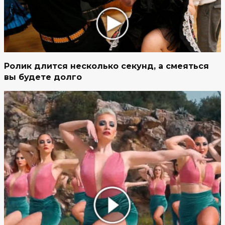
Ролик длится несколько секунд, а смеяться
вы будете долго