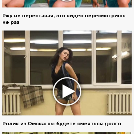
Ржу не переставая, это видео пересмотришь
не раз
Ролик из Омска: вы будете смеяться долго