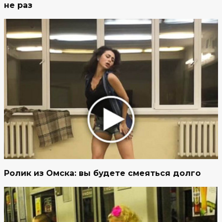
не раз
Ролик из Омска: вы будете смеяться долго