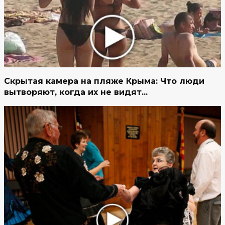
Скрытая камера на пляже Крыма: Что люди
вытворяют, когда их не видят...