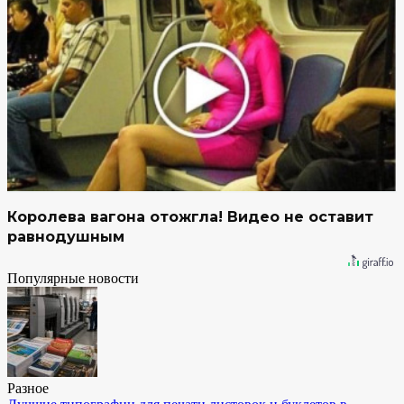
Королева вагона отожгла! Видео не оставит
равнодушным
Популярные новости
Разное