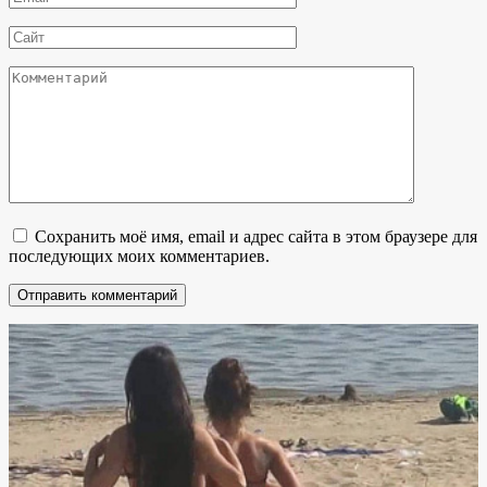
*
Сайт
Комментарий
Сохранить моё имя, email и адрес сайта в этом браузере для
последующих моих комментариев.