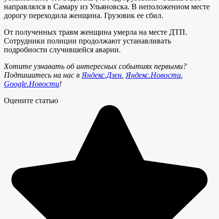
направлялся в Самару из Ульяновска. В неположенном месте
дорогу переходила женщина. Грузовик ее сбил.
От полученных травм женщина умерла на месте ДТП.
Сотрудники полиции продолжают устанавливать
подробности случившейся аварии.
Хотите узнавать об интересных событиях первыми?
Подпишитесь на нас в
Яндекс.Дзен
,
Яндекс.Новости
,
Google.Новости
!
Оцените статью