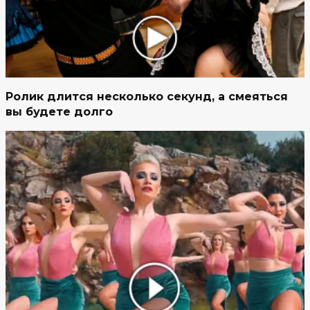
Ролик длится несколько секунд, а смеяться
вы будете долго