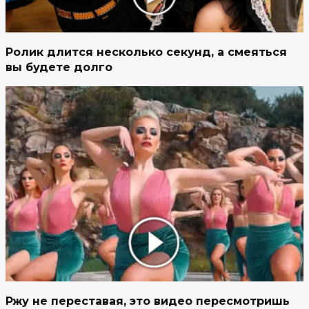
Ролик длится несколько секунд, а смеяться
вы будете долго
Ржу не переставая, это видео пересмотришь