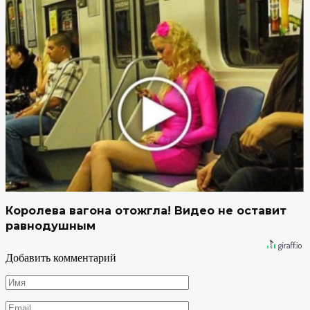
Королева вагона отожгла! Видео не оставит
равнодушным
Добавить комментарий
Имя
*
Email