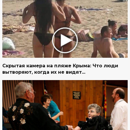
Скрытая камера на пляже Крыма: Что люди
вытворяют, когда их не видят...