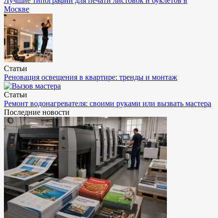
Лучшие типографии для печати листовок и буклетов в
Москве
Статьи
Реновация освещения в квартире: тренды и монтаж
Статьи
Ремонт водонагревателя: своими руками или вызвать мастера
Последние новости