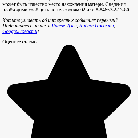
может быть известно место нахождения матери. Сведения
необходимо сообщить по телефонам 02 или 8-84667-2-13-80.
Хотите узнавать об интересных событиях первыми?
Подпишитесь на нас в
Яндекс.Дзен
,
Яндекс.Новости
,
Google.Новости
!
Оцените статью