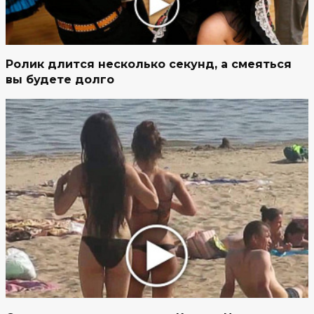
Ролик длится несколько секунд, а смеяться
вы будете долго