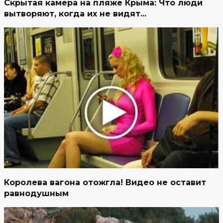
Скрытая камера на пляже Крыма: Что люди
вытворяют, когда их не видят...
Королева вагона отожгла! Видео не оставит
равнодушным