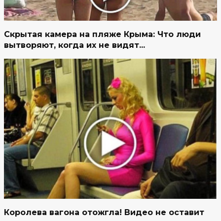
Скрытая камера на пляже Крыма: Что люди
вытворяют, когда их не видят...
Королева вагона отожгла! Видео не оставит