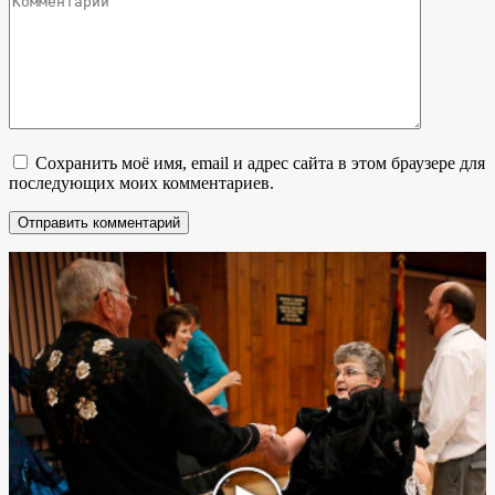
Сохранить моё имя, email и адрес сайта в этом браузере для
последующих моих комментариев.