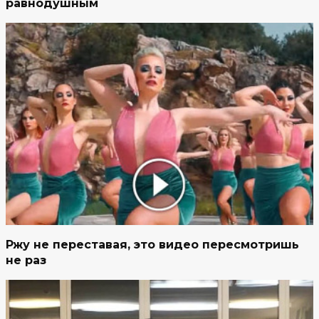
равнодушным
Ржу не переставая, это видео пересмотришь
не раз