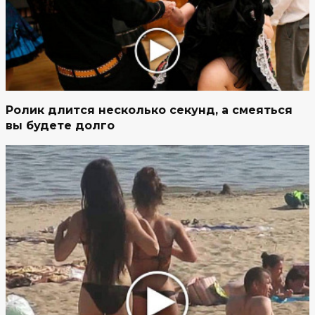
Ролик длится несколько секунд, а смеяться
вы будете долго