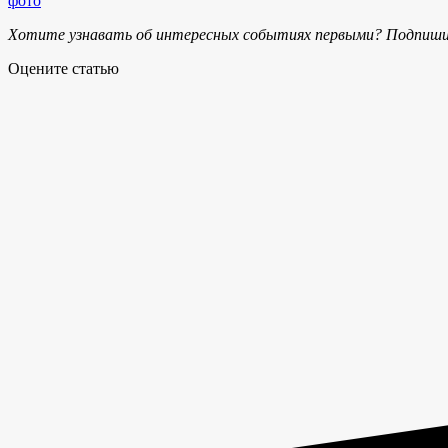
фото
Хотите узнавать об интересных событиях первыми? Подпиши
Оцените статью